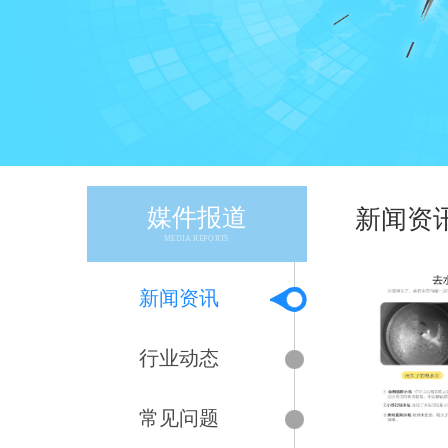
媒件报道
新闻资
MEDIA REPORTS
新闻资讯
行业动态
常见问题