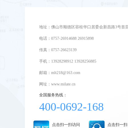
地址：佛山市顺德区容桂华口居委会新昌路3号首
电话：0757-26914688 26915898
传真：0757-26623139
手机：13928298912 13928256885
邮箱：mlt218@163.com
网址：
www.milate.cn
全国服务热线：
400-0692-168
点击扫一扫访问
点击扫一扫