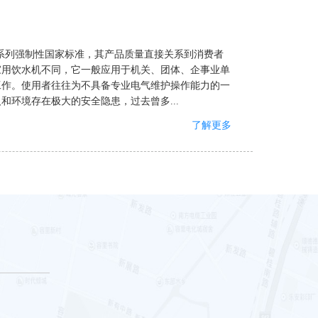
6系列强制性国家标准，其产品质量直接关系到消费者
家用饮水机不同，它一般应用于机关、团体、企事业单
工作。使用者往往为不具备专业电气维护操作能力的一
环境存在极大的安全隐患，过去曾多...
了解更多