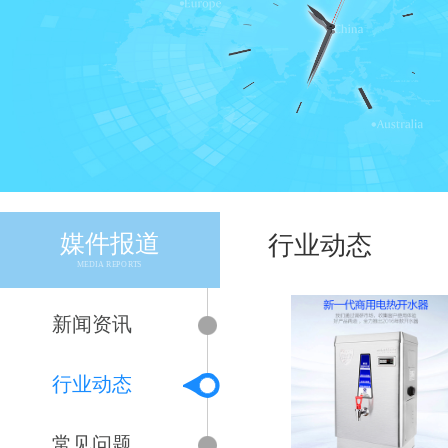
媒件报道
行业动态
MEDIA REPORTS
新闻资讯
行业动态
常见问题