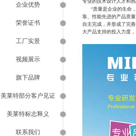
专业的技术设计人才和熟
企业优势
“质量是企业的生命
靠、性能先进的产品质量
荣誉证书
自主完成，并形成了完善
大产品支持的投入力度，
工厂实景
视频展示
旗下品牌
美莱特部分客户见证
美莱特标志释义
联系我们