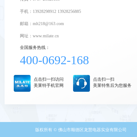
手机：13928298912 13928256885
邮箱：mlt218@163.com
网址：
www.milate.cn
全国服务热线：
400-0692-168
点击扫一扫访问
点击扫一扫
美莱特手机官网
美莱特售后为您服务
版权所有 © 佛山市顺德区龙慧电器实业有限公司