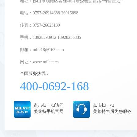
地址：佛山市顺德区容桂华口居委会新昌路3号首层之二
电话：0757-26914688 26915898
传真：0757-26623139
手机：13928298912 13928256885
邮箱：mlt218@163.com
网址：
www.milate.cn
全国服务热线：
400-0692-168
点击扫一扫访问
点击扫一扫
美莱特手机官网
美莱特售后为您服务