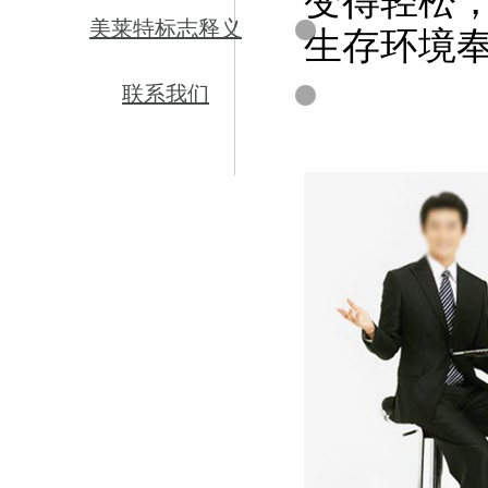
变得轻松
美莱特标志释义
生存环境
联系我们