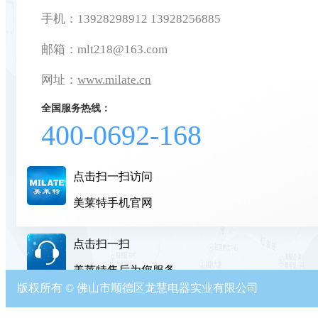
手机：13928298912 13928256885
邮箱：mlt218@163.com
网址：
www.milate.cn
全国服务热线：
400-0692-168
点击扫一扫访问
美莱特手机官网
点击扫一扫
美莱特售后为您服务
版权所有 © 佛山市顺德区龙慧电器实业有限公司