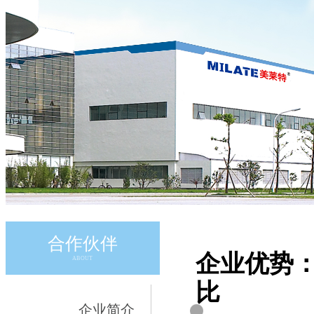
合作伙伴
企业优势：
ABOUT
比
企业简介