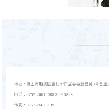
地址：佛山市顺德区容桂华口居委会新昌路3号首层
电话：0757-26914688 26915898
传真：0757-26623139