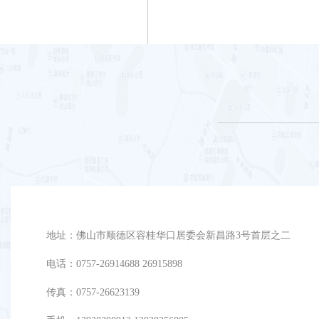
地址：佛山市顺德区容桂华口居委会新昌路3号首层之二
电话：0757-26914688 26915898
传真：0757-26623139