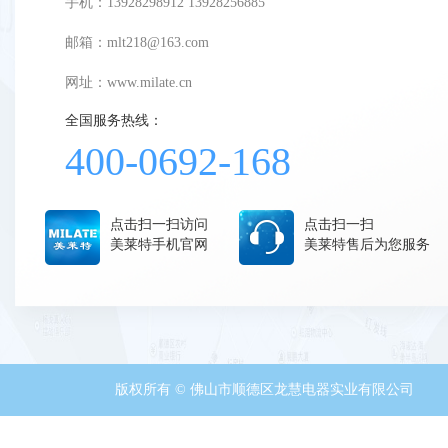
手机：13928298912 13928256885
邮箱：mlt218@163.com
网址：
www.milate.cn
全国服务热线：
400-0692-168
点击扫一扫访问
点击扫一扫
美莱特手机官网
美莱特售后为您服务
版权所有 © 佛山市顺德区龙慧电器实业有限公司