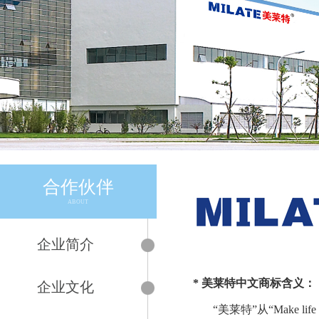
合作伙伴
ABOUT
企业简介
* 美莱特中文商标含义：
企业文化
“美莱特”从“Make