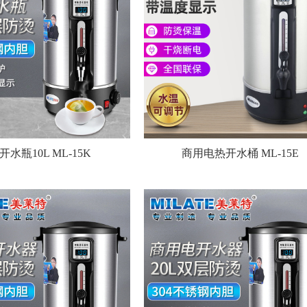
开水瓶10L ML-15K
商用电热开水桶 ML-15E