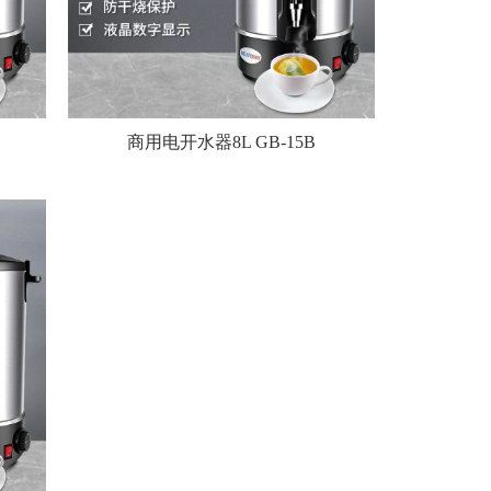
商用电开水器8L GB-15B