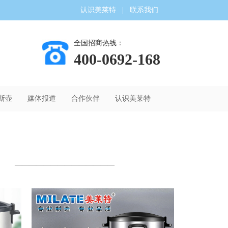
认识美莱特
|
联系我们
全国招商热线：
400-0692-168
斯壶
媒体报道
合作伙伴
认识美莱特
——————————————