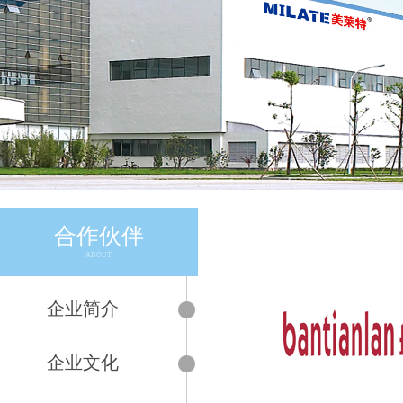
合作伙伴
ABOUT
企业简介
企业文化