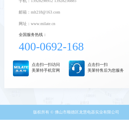
手机：13928298912 13928256885
邮箱：mlt218@163.com
网址：
www.milate.cn
全国服务热线：
400-0692-168
点击扫一扫访问
点击扫一扫
美莱特手机官网
美莱特售后为您服务
版权所有 © 佛山市顺德区龙慧电器实业有限公司