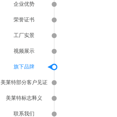
企业优势
荣誉证书
工厂实景
视频展示
旗下品牌
美莱特部分客户见证
美莱特标志释义
联系我们