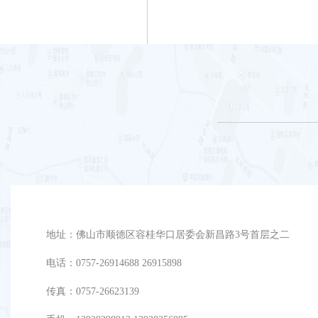
地址：佛山市顺德区容桂华口居委会新昌路3号首层之二
电话：0757-26914688 26915898
传真：0757-26623139