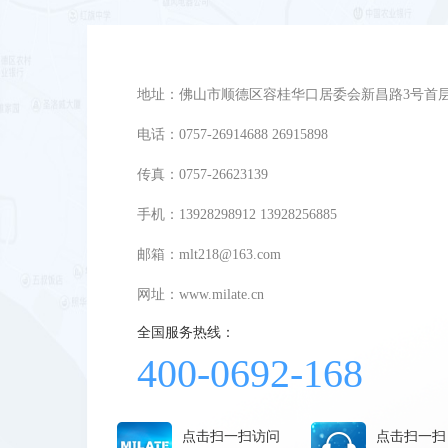
地址：佛山市顺德区容桂华口居委会新昌路3号首
电话：0757-26914688 26915898
传真：0757-26623139
手机：13928298912 13928256885
邮箱：mlt218@163.com
网址：
www.milate.cn
全国服务热线：
400-0692-168
点击扫一扫访问
点击扫一扫