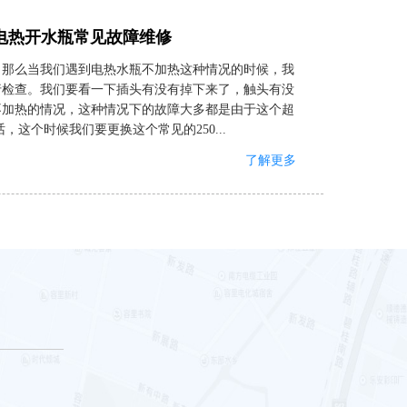
电热开水瓶常见故障维修
，那么当我们遇到电热水瓶不加热这种情况的时候，我
行检查。我们要看一下插头有没有掉下来了，触头有没
不加热的情况，这种情况下的故障大多都是由于这个超
这个时候我们要更换这个常见的250...
了解更多