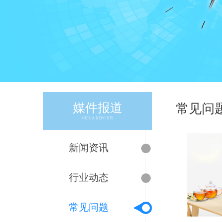
媒件报道
常见问
MEDIA REPORTS
新闻资讯
行业动态
常见问题