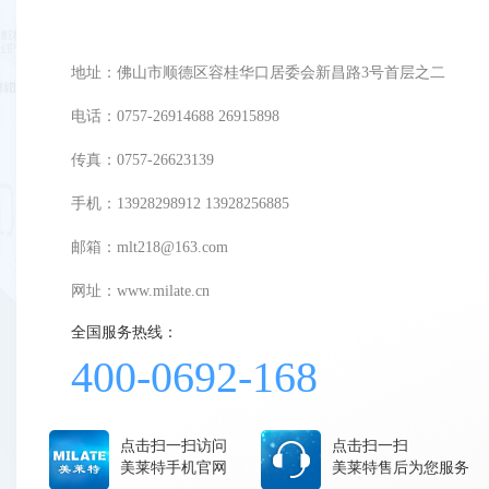
地址：佛山市顺德区容桂华口居委会新昌路3号首层之二
电话：0757-26914688 26915898
传真：0757-26623139
手机：13928298912 13928256885
邮箱：mlt218@163.com
网址：
www.milate.cn
全国服务热线：
400-0692-168
点击扫一扫访问
点击扫一扫
美莱特手机官网
美莱特售后为您服务