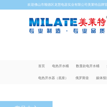
欢迎佛山市顺德区龙慧电器实业有限公司美莱特品牌官网
首页
电热开水桶
数显款电开水桶
电热开水器（底座）
俄罗斯壶
媒体报