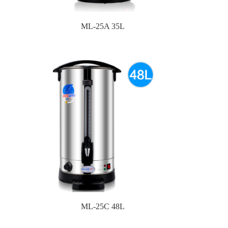
ML-25A 35L
ML-25C 48L