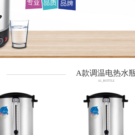
A款调温电热水
——————————————
A1_BOTTLE