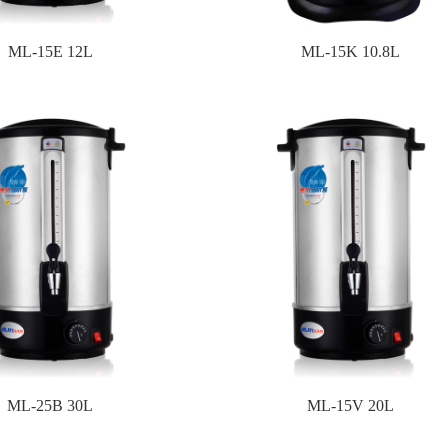
ML-15E 12L
ML-15K 10.8L
ML-25B 30L
ML-15V 20L