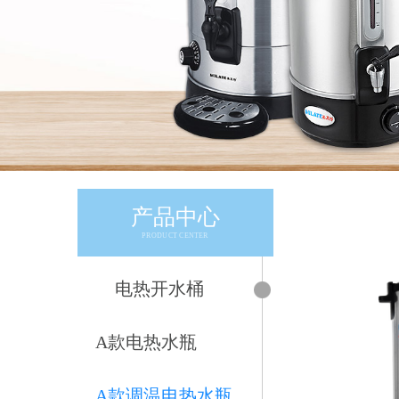
产品中心
PRODUCT CENTER
电热开水桶
A款电热水瓶
A款调温电热水瓶