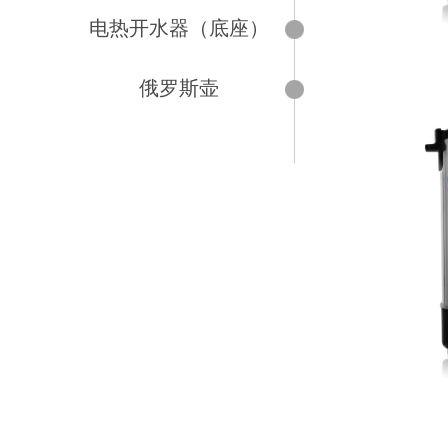
电热开水器（底座）
俄罗斯壶