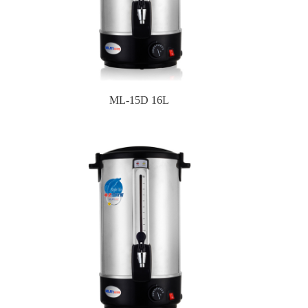
ML-15D 16L