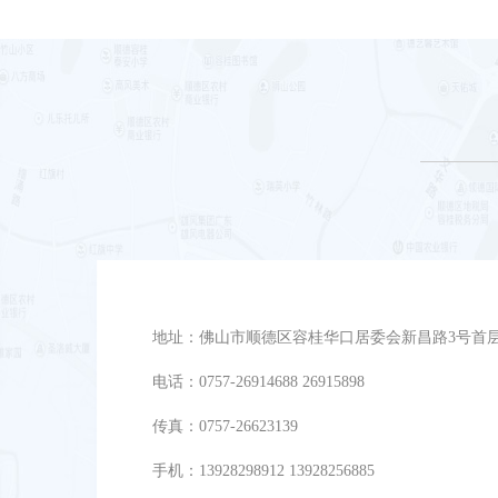
地址：佛山市顺德区容桂华口居委会新昌路3号首
电话：0757-26914688 26915898
传真：0757-26623139
手机：13928298912 13928256885