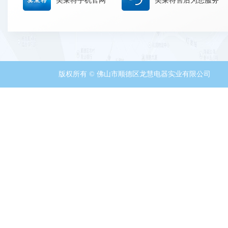
美莱特手机官网
美莱特售后为您服务
版权所有 © 佛山市顺德区龙慧电器实业有限公司