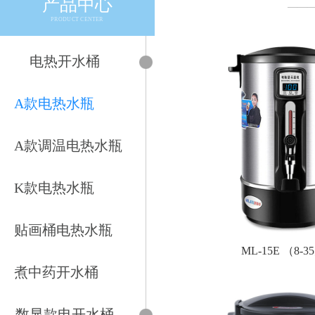
产品中心
——
PRODUCT CENTER
电热开水桶
A款电热水瓶
A款调温电热水瓶
K款电热水瓶
贴画桶电热水瓶
ML-15E （8-
煮中药开水桶
数显款电开水桶