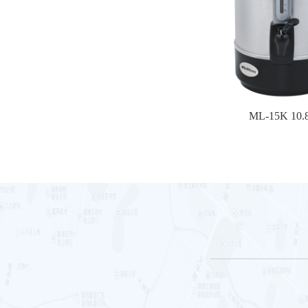
ML-15K 10.