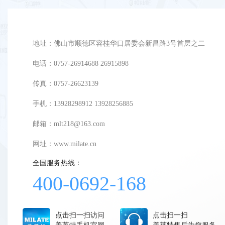
地址：佛山市顺德区容桂华口居委会新昌路3号首层之二
电话：0757-26914688 26915898
传真：0757-26623139
手机：13928298912 13928256885
邮箱：mlt218@163.com
网址：
www.milate.cn
全国服务热线：
400-0692-168
点击扫一扫访问
点击扫一扫