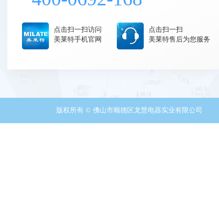
点击扫一扫访问
点击扫一扫
美莱特手机官网
美莱特售后为您服务
版权所有 © 佛山市顺德区龙慧电器实业有限公司