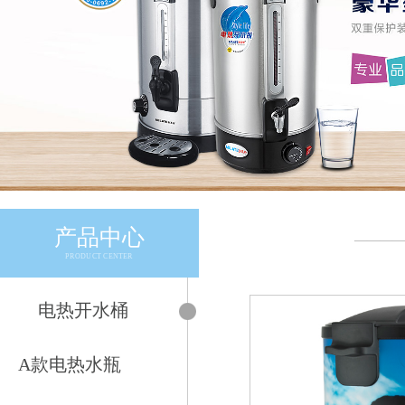
产品中心
————
PRODUCT CENTER
电热开水桶
A款电热水瓶