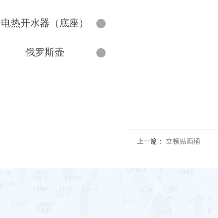
电热开水器（底座）
俄罗斯壶
上一篇：
立顿贴画桶