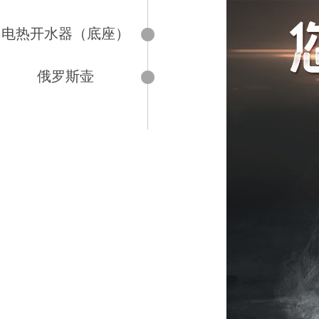
电热开水器（底座）
俄罗斯壶