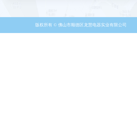
版权所有 © 佛山市顺德区龙慧电器实业有限公司