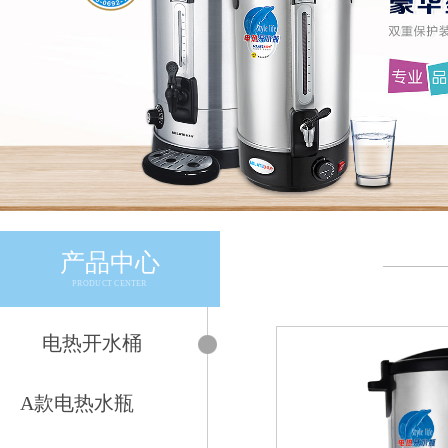
产品中心
————
PRODUCT CENTER
电热开水桶
A款电热水瓶