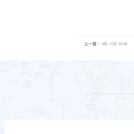
上一篇：
ML-15K 10.8L