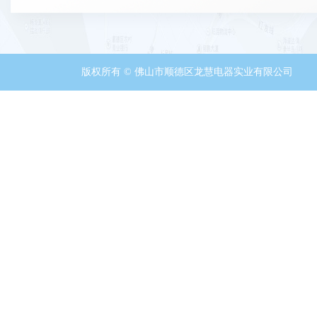
版权所有 © 佛山市顺德区龙慧电器实业有限公司