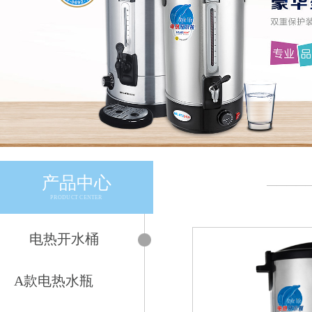
产品中心
————
PRODUCT CENTER
电热开水桶
A款电热水瓶