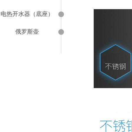
电热开水器（底座）
俄罗斯壶