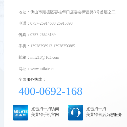
地址：佛山市顺德区容桂华口居委会新昌路3号首层之二
电话：0757-26914688 26915898
传真：0757-26623139
手机：13928298912 13928256885
邮箱：mlt218@163.com
网址：
www.milate.cn
全国服务热线：
400-0692-168
点击扫一扫访问
点击扫一扫
美莱特手机官网
美莱特售后为您服务