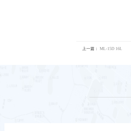
上一篇：
ML-15D 16L