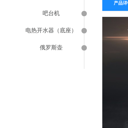
产品详
吧台机
电热开水器（底座）
俄罗斯壶