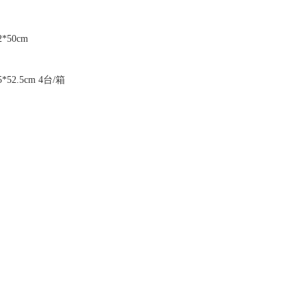
*50cm
52.5cm 4台/箱