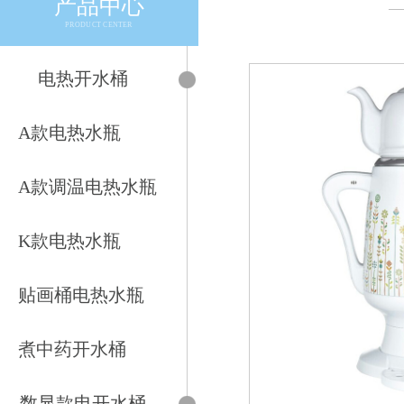
产品中心
—
PRODUCT CENTER
电热开水桶
A款电热水瓶
A款调温电热水瓶
K款电热水瓶
贴画桶电热水瓶
煮中药开水桶
数显款电开水桶