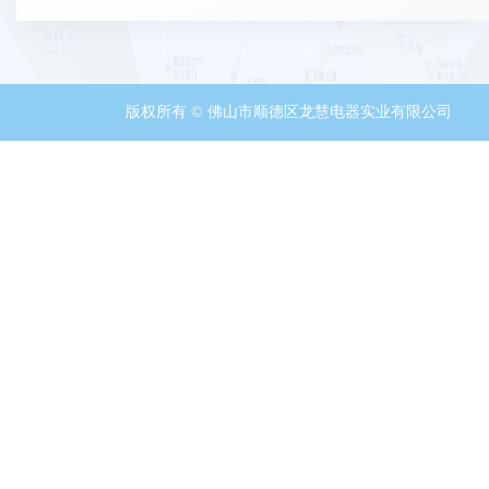
版权所有 © 佛山市顺德区龙慧电器实业有限公司