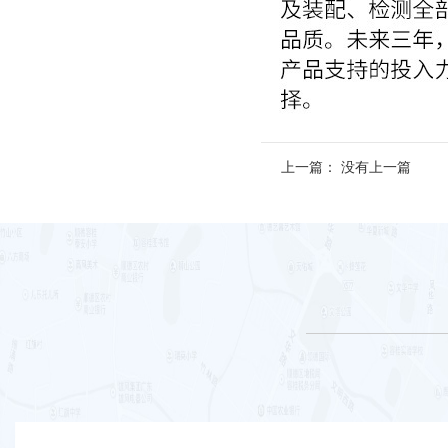
上一篇： 没有上一篇