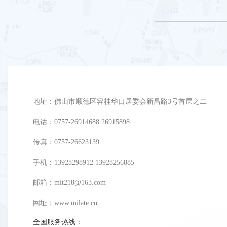
地址：佛山市顺德区容桂华口居委会新昌路3号首层之二
电话：0757-26914688 26915898
传真：0757-26623139
手机：13928298912 13928256885
邮箱：mlt218@163.com
网址：
www.milate.cn
全国服务热线：