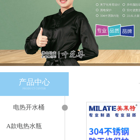
产品中心
PRODUCT CENTER
电热开水桶
A款电热水瓶