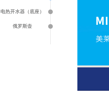
电热开水器（底座）
俄罗斯壶