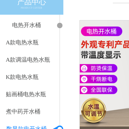
产品中心
————
PRODUCT CENTER
电热开水桶
A款电热水瓶
A款调温电热水瓶
K款电热水瓶
贴画桶电热水瓶
煮中药开水桶
数显款电开水桶