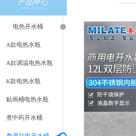
产品中心
————
PRODUCT CENTER
电热开水桶
A款电热水瓶
A款调温电热水瓶
K款电热水瓶
贴画桶电热水瓶
煮中药开水桶
数显款电开水桶